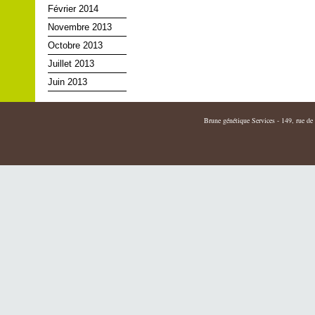
Février 2014
Novembre 2013
Octobre 2013
Juillet 2013
Juin 2013
Brune génétique Services - 149, rue de