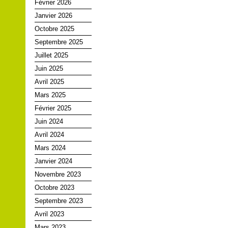
Février 2026
Janvier 2026
Octobre 2025
Septembre 2025
Juillet 2025
Juin 2025
Avril 2025
Mars 2025
Février 2025
Juin 2024
Avril 2024
Mars 2024
Janvier 2024
Novembre 2023
Octobre 2023
Septembre 2023
Avril 2023
Mars 2023