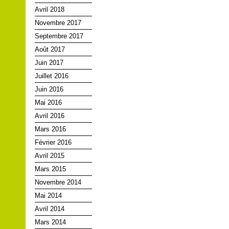
Avril 2018
Novembre 2017
Septembre 2017
Août 2017
Juin 2017
Juillet 2016
Juin 2016
Mai 2016
Avril 2016
Mars 2016
Février 2016
Avril 2015
Mars 2015
Novembre 2014
Mai 2014
Avril 2014
Mars 2014