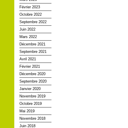
Février 2023
Octobre 2022
Septembre 2022
Juin 2022
Mars 2022
Décembre 2021
Septembre 2021
Avril 2021
Février 2021
Décembre 2020
Septembre 2020
Janvier 2020
Novembre 2019
Octobre 2019
Mai 2019
Novembre 2018
Juin 2018