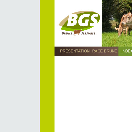
PRÉSENTATION
RACE BRUNE
INDE