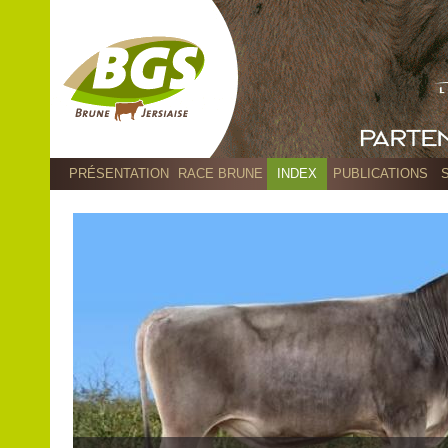
PRÉSENTATION
RACE BRUNE
INDEX
PUBLICATIONS