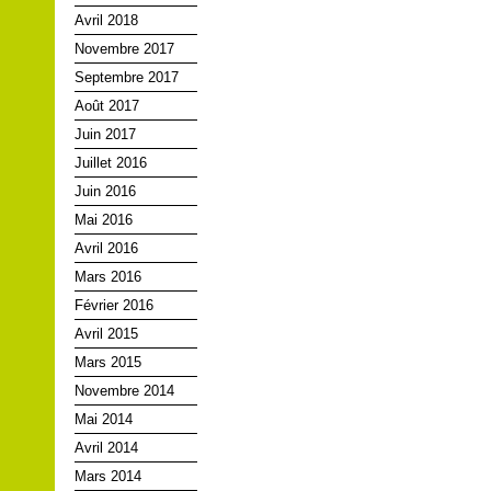
Avril 2018
Novembre 2017
Septembre 2017
Août 2017
Juin 2017
Juillet 2016
Juin 2016
Mai 2016
Avril 2016
Mars 2016
Février 2016
Avril 2015
Mars 2015
Novembre 2014
Mai 2014
Avril 2014
Mars 2014