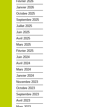
Février 2026
Janvier 2026
Octobre 2025
Septembre 2025
Juillet 2025
Juin 2025
Avril 2025
Mars 2025
Février 2025
Juin 2024
Avril 2024
Mars 2024
Janvier 2024
Novembre 2023
Octobre 2023
Septembre 2023
Avril 2023
Mars 2023