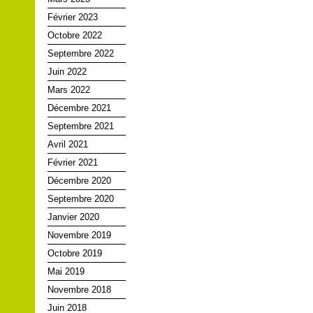
Février 2023
Octobre 2022
Septembre 2022
Juin 2022
Mars 2022
Décembre 2021
Septembre 2021
Avril 2021
Février 2021
Décembre 2020
Septembre 2020
Janvier 2020
Novembre 2019
Octobre 2019
Mai 2019
Novembre 2018
Juin 2018