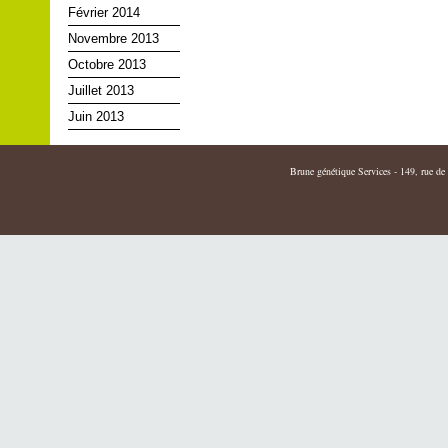
Février 2014
Novembre 2013
Octobre 2013
Juillet 2013
Juin 2013
Brune génétique Services - 149, rue de