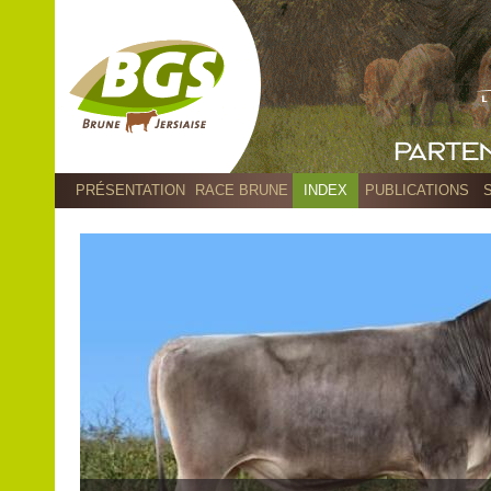
PRÉSENTATION
RACE BRUNE
INDEX
PUBLICATIONS