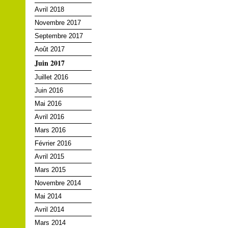
Avril 2018
Novembre 2017
Septembre 2017
Août 2017
Juin 2017
Juillet 2016
Juin 2016
Mai 2016
Avril 2016
Mars 2016
Février 2016
Avril 2015
Mars 2015
Novembre 2014
Mai 2014
Avril 2014
Mars 2014