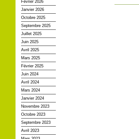
Février 2026
Janvier 2026
Octobre 2025
Septembre 2025
Juillet 2025
Juin 2025
Avril 2025
Mars 2025
Février 2025
Juin 2024
Avril 2024
Mars 2024
Janvier 2024
Novembre 2023
Octobre 2023
Septembre 2023
Avril 2023
Mars 2023