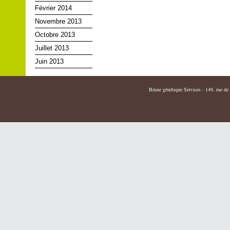
Février 2014
Novembre 2013
Octobre 2013
Juillet 2013
Juin 2013
Brune génétique Services - 149, rue de