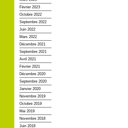
Février 2023
Octobre 2022
Septembre 2022
Juin 2022
Mars 2022
Décembre 2021
Septembre 2021
Avril 2021
Février 2021
Décembre 2020
Septembre 2020
Janvier 2020
Novembre 2019
Octobre 2019
Mai 2019
Novembre 2018
Juin 2018