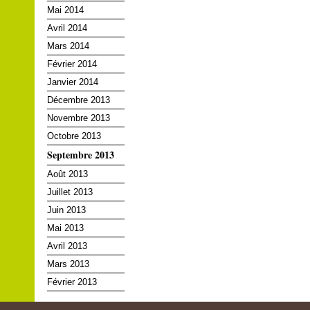
Mai 2014
Avril 2014
Mars 2014
Février 2014
Janvier 2014
Décembre 2013
Novembre 2013
Octobre 2013
Septembre 2013
Août 2013
Juillet 2013
Juin 2013
Mai 2013
Avril 2013
Mars 2013
Février 2013