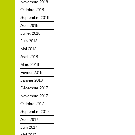
Novembre 2018
Octobre 2018
Septembre 2018
Août 2018
Juillet 2018
Juin 2018
Mai 2018
Avril 2018
Mars 2018
Février 2018
Janvier 2018
Décembre 2017
Novembre 2017
Octobre 2017
Septembre 2017
Août 2017
Juin 2017