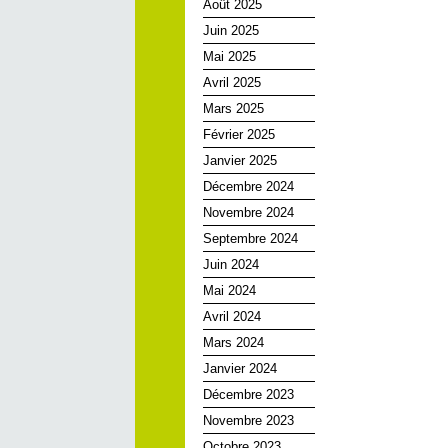
Août 2025
Juin 2025
Mai 2025
Avril 2025
Mars 2025
Février 2025
Janvier 2025
Décembre 2024
Novembre 2024
Septembre 2024
Juin 2024
Mai 2024
Avril 2024
Mars 2024
Janvier 2024
Décembre 2023
Novembre 2023
Octobre 2023