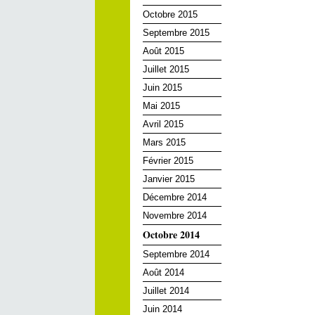
Octobre 2015
Septembre 2015
Août 2015
Juillet 2015
Juin 2015
Mai 2015
Avril 2015
Mars 2015
Février 2015
Janvier 2015
Décembre 2014
Novembre 2014
Octobre 2014
Septembre 2014
Août 2014
Juillet 2014
Juin 2014