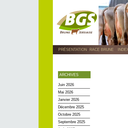
PRÉSENTATION
RACE BRUNE
INDE
ARCHIVES
Juin 2026
Mai 2026
Janvier 2026
Décembre 2025
Octobre 2025
Septembre 2025