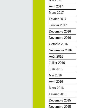
Mai 2017
Avril 2017
Mars 2017
Février 2017
Janvier 2017
Décembre 2016
Novembre 2016
Octobre 2016
Septembre 2016
Août 2016
Juillet 2016
Juin 2016
Mai 2016
Avril 2016
Mars 2016
Février 2016
Décembre 2015
Novembre 2015