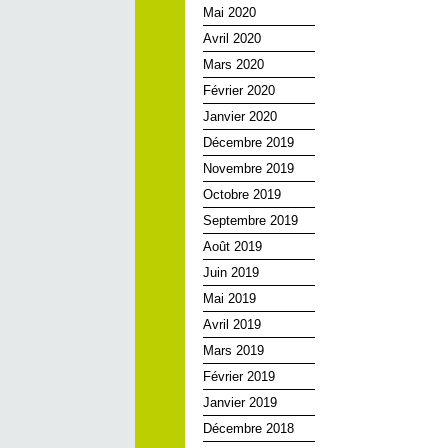
Mai 2020
Avril 2020
Mars 2020
Février 2020
Janvier 2020
Décembre 2019
Novembre 2019
Octobre 2019
Septembre 2019
Août 2019
Juin 2019
Mai 2019
Avril 2019
Mars 2019
Février 2019
Janvier 2019
Décembre 2018