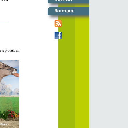
 a produit en