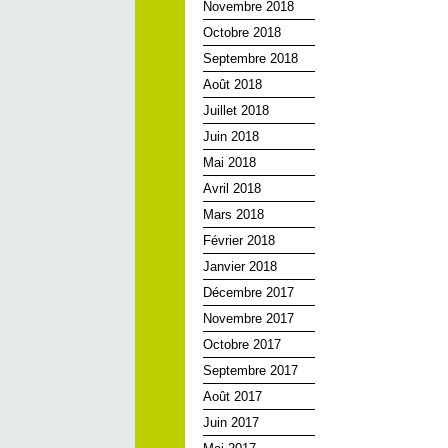
Novembre 2018
Octobre 2018
Septembre 2018
Août 2018
Juillet 2018
Juin 2018
Mai 2018
Avril 2018
Mars 2018
Février 2018
Janvier 2018
Décembre 2017
Novembre 2017
Octobre 2017
Septembre 2017
Août 2017
Juin 2017