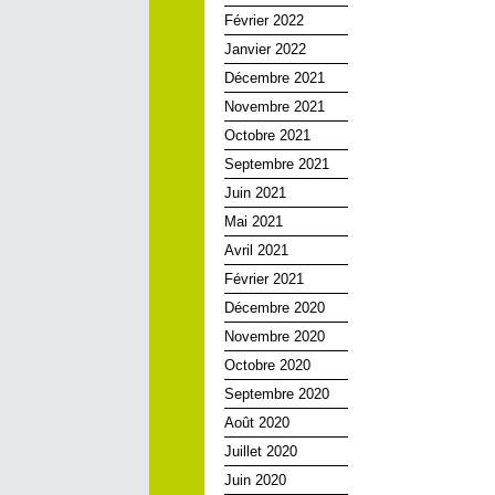
Février 2022
Janvier 2022
Décembre 2021
Novembre 2021
Octobre 2021
Septembre 2021
Juin 2021
Mai 2021
Avril 2021
Février 2021
Décembre 2020
Novembre 2020
Octobre 2020
Septembre 2020
Août 2020
Juillet 2020
Juin 2020