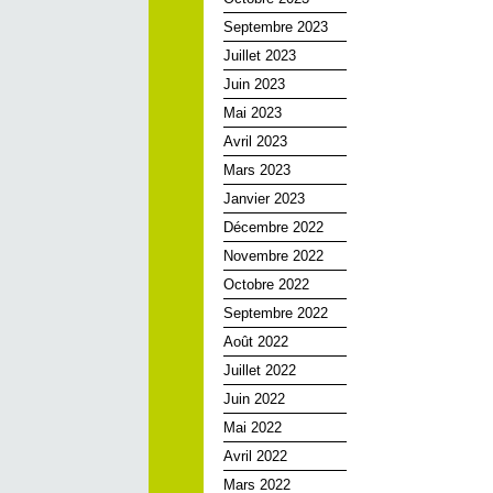
Septembre 2023
Juillet 2023
Juin 2023
Mai 2023
Avril 2023
Mars 2023
Janvier 2023
Décembre 2022
Novembre 2022
Octobre 2022
Septembre 2022
Août 2022
Juillet 2022
Juin 2022
Mai 2022
Avril 2022
Mars 2022