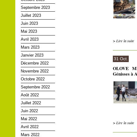
Septembre 2023
Juillet 2023
Juin 2023
Mai 2023
Avril 2023
> Lire la suite
Mars 2023
Janvier 2023
31 Oct.
Décembre 2022
OLOVE ME 
Novembre 2022
Génisses à 
Octobre 2022
Septembre 2022
Août 2022
Juillet 2022
Juin 2022
Mai 2022
> Lire la suite
Avril 2022
Mars 2022