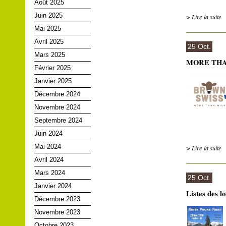
Août 2025
Juin 2025
> Lire la suite
Mai 2025
Avril 2025
25 Oct.
Mars 2025
MORE THAN
Février 2025
Janvier 2025
Décembre 2024
Novembre 2024
Septembre 2024
Juin 2024
Mai 2024
> Lire la suite
Avril 2024
Mars 2024
25 Oct.
Janvier 2024
Listes des l
Décembre 2023
Novembre 2023
Octobre 2023