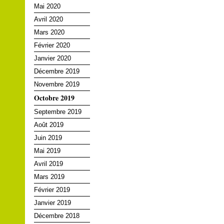
Mai 2020
Avril 2020
Mars 2020
Février 2020
Janvier 2020
Décembre 2019
Novembre 2019
Octobre 2019
Septembre 2019
Août 2019
Juin 2019
Mai 2019
Avril 2019
Mars 2019
Février 2019
Janvier 2019
Décembre 2018