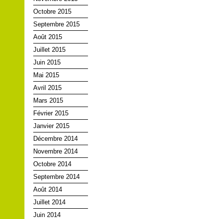
Octobre 2015
Septembre 2015
Août 2015
Juillet 2015
Juin 2015
Mai 2015
Avril 2015
Mars 2015
Février 2015
Janvier 2015
Décembre 2014
Novembre 2014
Octobre 2014
Septembre 2014
Août 2014
Juillet 2014
Juin 2014