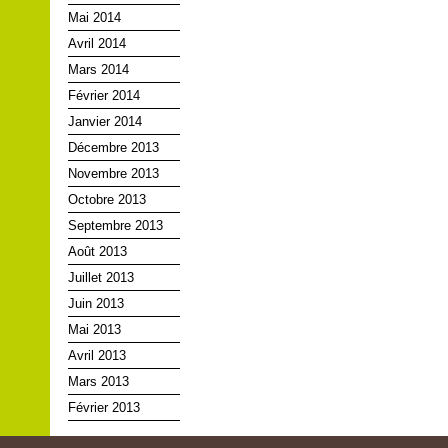
Mai 2014
Avril 2014
Mars 2014
Février 2014
Janvier 2014
Décembre 2013
Novembre 2013
Octobre 2013
Septembre 2013
Août 2013
Juillet 2013
Juin 2013
Mai 2013
Avril 2013
Mars 2013
Février 2013