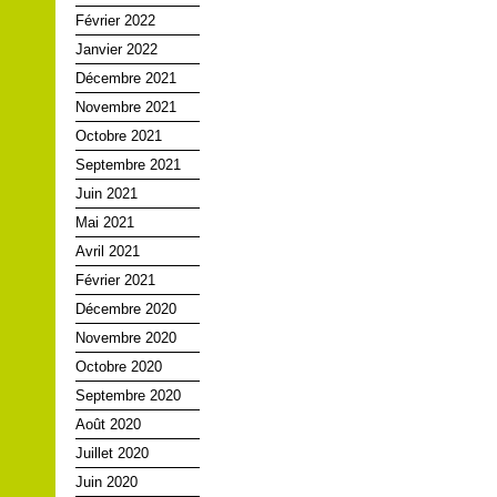
Février 2022
Janvier 2022
Décembre 2021
Novembre 2021
Octobre 2021
Septembre 2021
Juin 2021
Mai 2021
Avril 2021
Février 2021
Décembre 2020
Novembre 2020
Octobre 2020
Septembre 2020
Août 2020
Juillet 2020
Juin 2020