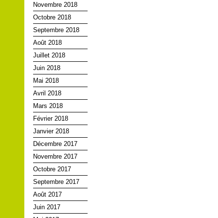
Novembre 2018
Octobre 2018
Septembre 2018
Août 2018
Juillet 2018
Juin 2018
Mai 2018
Avril 2018
Mars 2018
Février 2018
Janvier 2018
Décembre 2017
Novembre 2017
Octobre 2017
Septembre 2017
Août 2017
Juin 2017