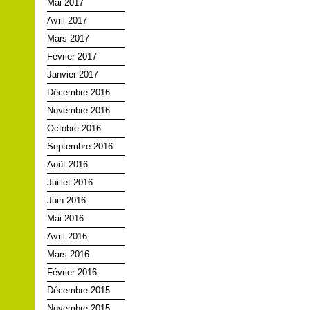
Mai 2017
Avril 2017
Mars 2017
Février 2017
Janvier 2017
Décembre 2016
Novembre 2016
Octobre 2016
Septembre 2016
Août 2016
Juillet 2016
Juin 2016
Mai 2016
Avril 2016
Mars 2016
Février 2016
Décembre 2015
Novembre 2015