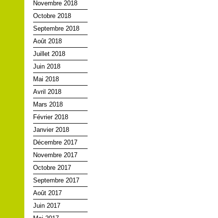
Novembre 2018
Octobre 2018
Septembre 2018
Août 2018
Juillet 2018
Juin 2018
Mai 2018
Avril 2018
Mars 2018
Février 2018
Janvier 2018
Décembre 2017
Novembre 2017
Octobre 2017
Septembre 2017
Août 2017
Juin 2017