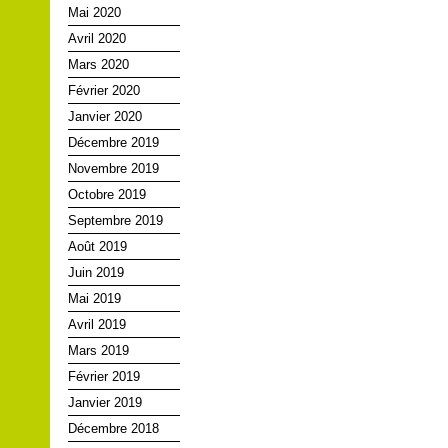
Mai 2020
Avril 2020
Mars 2020
Février 2020
Janvier 2020
Décembre 2019
Novembre 2019
Octobre 2019
Septembre 2019
Août 2019
Juin 2019
Mai 2019
Avril 2019
Mars 2019
Février 2019
Janvier 2019
Décembre 2018