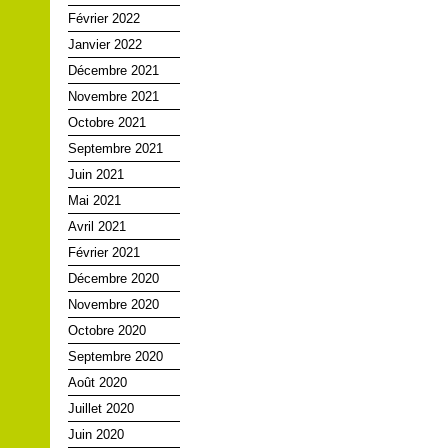
Février 2022
Janvier 2022
Décembre 2021
Novembre 2021
Octobre 2021
Septembre 2021
Juin 2021
Mai 2021
Avril 2021
Février 2021
Décembre 2020
Novembre 2020
Octobre 2020
Septembre 2020
Août 2020
Juillet 2020
Juin 2020