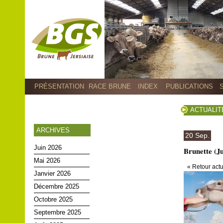
PRÉSENTATION
RACE BRUNE
INDEX
PUBLICATIONS
ACTUALIT
ARCHIVES
20 Sep.
Juin 2026
Brunette (
Mai 2026
« Retour actu
Janvier 2026
Décembre 2025
Octobre 2025
Septembre 2025