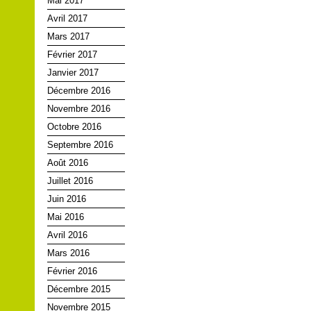
Mai 2017
Avril 2017
Mars 2017
Février 2017
Janvier 2017
Décembre 2016
Novembre 2016
Octobre 2016
Septembre 2016
Août 2016
Juillet 2016
Juin 2016
Mai 2016
Avril 2016
Mars 2016
Février 2016
Décembre 2015
Novembre 2015