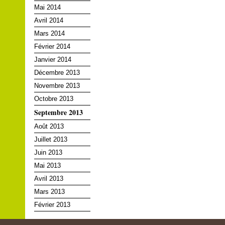
Mai 2014
Avril 2014
Mars 2014
Février 2014
Janvier 2014
Décembre 2013
Novembre 2013
Octobre 2013
Septembre 2013
Août 2013
Juillet 2013
Juin 2013
Mai 2013
Avril 2013
Mars 2013
Février 2013