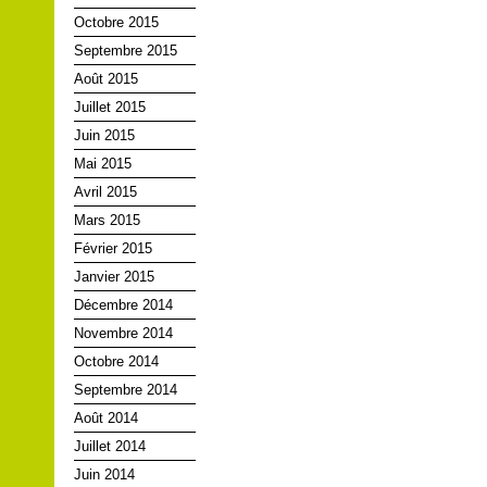
Octobre 2015
Septembre 2015
Août 2015
Juillet 2015
Juin 2015
Mai 2015
Avril 2015
Mars 2015
Février 2015
Janvier 2015
Décembre 2014
Novembre 2014
Octobre 2014
Septembre 2014
Août 2014
Juillet 2014
Juin 2014