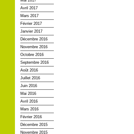
Mai 2017
Avril 2017
Mars 2017
Février 2017
Janvier 2017
Décembre 2016
Novembre 2016
Octobre 2016
Septembre 2016
Août 2016
Juillet 2016
Juin 2016
Mai 2016
Avril 2016
Mars 2016
Février 2016
Décembre 2015
Novembre 2015