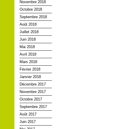
Novembre 2018
Octobre 2018
Septembre 2018
Août 2018
Juillet 2018
Juin 2018
Mai 2018
Avril 2018
Mars 2018
Février 2018
Janvier 2018
Décembre 2017
Novembre 2017
Octobre 2017
Septembre 2017
Août 2017
Juin 2017