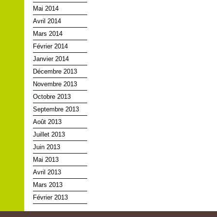
Mai 2014
Avril 2014
Mars 2014
Février 2014
Janvier 2014
Décembre 2013
Novembre 2013
Octobre 2013
Septembre 2013
Août 2013
Juillet 2013
Juin 2013
Mai 2013
Avril 2013
Mars 2013
Février 2013