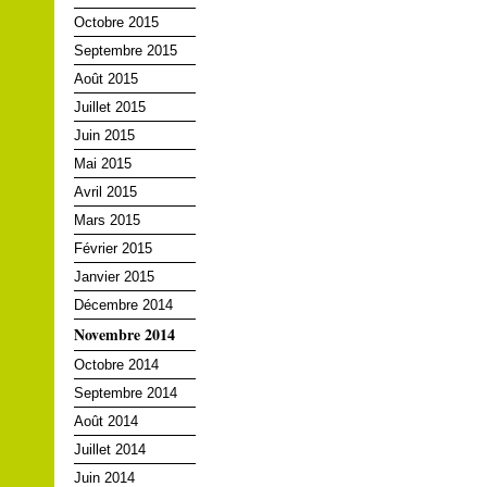
Octobre 2015
Septembre 2015
Août 2015
Juillet 2015
Juin 2015
Mai 2015
Avril 2015
Mars 2015
Février 2015
Janvier 2015
Décembre 2014
Novembre 2014
Octobre 2014
Septembre 2014
Août 2014
Juillet 2014
Juin 2014