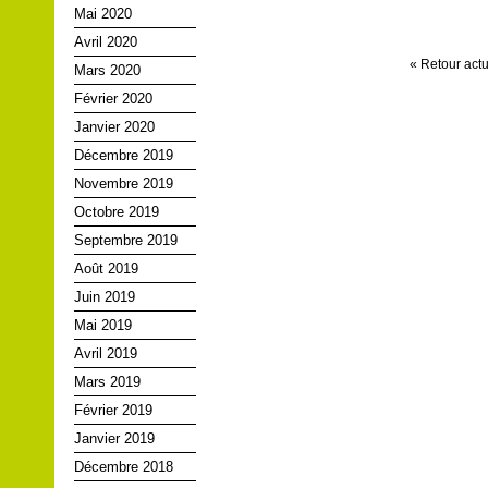
Mai 2020
Avril 2020
« Retour actu
Mars 2020
Février 2020
Janvier 2020
Décembre 2019
Novembre 2019
Octobre 2019
Septembre 2019
Août 2019
Juin 2019
Mai 2019
Avril 2019
Mars 2019
Février 2019
Janvier 2019
Décembre 2018