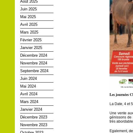
Août 2025
Juin 2025
Mai 2025
Avril 2025
Mars 2025
Février 2025
Janvier 2025
Décembre 2024
Novembre 2024
Septembre 2024
Juin 2024
Mai 2024
Les journées Ch
Avril 2024
Mars 2024
La Date, 4 et 
Janvier 2024
Une vente aux 
Décembre 2023
génissons de 
très abordable
Novembre 2023
Egalement, de
Octobre 2023