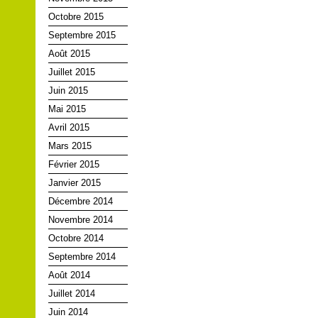
Octobre 2015
Septembre 2015
Août 2015
Juillet 2015
Juin 2015
Mai 2015
Avril 2015
Mars 2015
Février 2015
Janvier 2015
Décembre 2014
Novembre 2014
Octobre 2014
Septembre 2014
Août 2014
Juillet 2014
Juin 2014