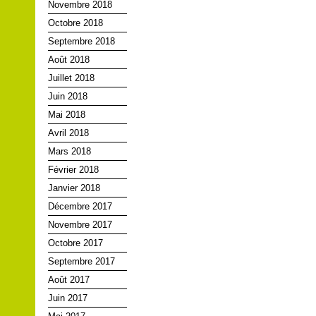
Novembre 2018
Octobre 2018
Septembre 2018
Août 2018
Juillet 2018
Juin 2018
Mai 2018
Avril 2018
Mars 2018
Février 2018
Janvier 2018
Décembre 2017
Novembre 2017
Octobre 2017
Septembre 2017
Août 2017
Juin 2017