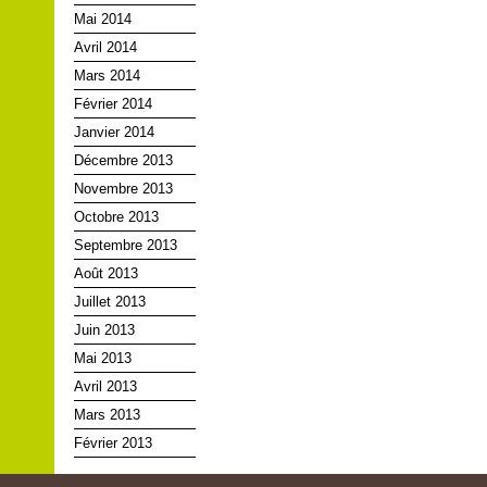
Mai 2014
Avril 2014
Mars 2014
Février 2014
Janvier 2014
Décembre 2013
Novembre 2013
Octobre 2013
Septembre 2013
Août 2013
Juillet 2013
Juin 2013
Mai 2013
Avril 2013
Mars 2013
Février 2013