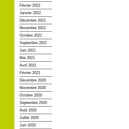
Février 2022
Janvier 2022
Décembre 2021
Novembre 2021
Octobre 2021
Septembre 2021
Juin 2021
Mai 2021
Avril 2021
Février 2021
Décembre 2020
Novembre 2020
Octobre 2020
Septembre 2020
Août 2020
Juillet 2020
Juin 2020