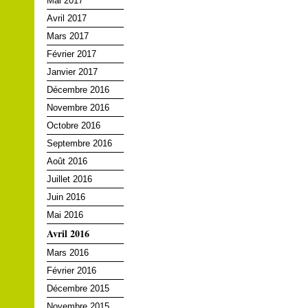
Mai 2017
Avril 2017
Mars 2017
Février 2017
Janvier 2017
Décembre 2016
Novembre 2016
Octobre 2016
Septembre 2016
Août 2016
Juillet 2016
Juin 2016
Mai 2016
Avril 2016
Mars 2016
Février 2016
Décembre 2015
Novembre 2015