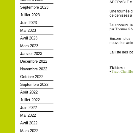
ADORABLE x 
Septembre 2023
Une tournée d'
Juillet 2023
de génisses à 
Juin 2023
Le concours in
par Thomas SAU
Mai 2023
Avril 2023
Encore plus 
nouvelles anim
Mars 2023
La liste des lo
Janvier 2023
Décembre 2022
Fichiers :
Novembre 2022
•
Tract Chatill
Octobre 2022
Septembre 2022
Août 2022
Juillet 2022
Juin 2022
Mai 2022
Avril 2022
Mars 2022