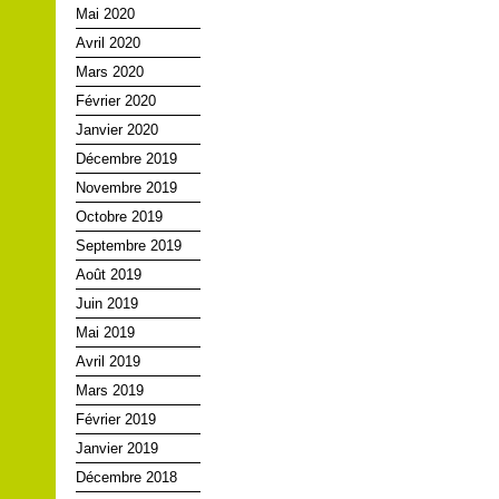
Mai 2020
Avril 2020
Mars 2020
Février 2020
Janvier 2020
Décembre 2019
Novembre 2019
Octobre 2019
Septembre 2019
Août 2019
Juin 2019
Mai 2019
Avril 2019
Mars 2019
Février 2019
Janvier 2019
Décembre 2018