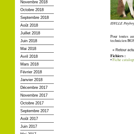
Novembre 2018
Octobre 2018
Septembre 2018
IDYLLE Payboy
Août 2018
Juillet 2018
Pour toutes a
technicien BGS
Juin 2018
Mai 2018
« Retour actu
Fichiers :
Avril 2018
•
Fiche catalo
Mars 2018
Février 2018
Janvier 2018
Décembre 2017
Novembre 2017
Octobre 2017
Septembre 2017
Août 2017
Juin 2017