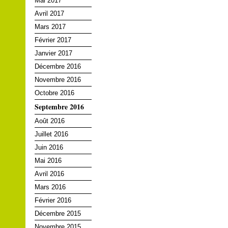
Mai 2017
Avril 2017
Mars 2017
Février 2017
Janvier 2017
Décembre 2016
Novembre 2016
Octobre 2016
Septembre 2016
Août 2016
Juillet 2016
Juin 2016
Mai 2016
Avril 2016
Mars 2016
Février 2016
Décembre 2015
Novembre 2015