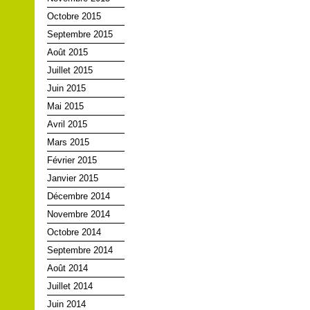
Octobre 2015
Septembre 2015
Août 2015
Juillet 2015
Juin 2015
Mai 2015
Avril 2015
Mars 2015
Février 2015
Janvier 2015
Décembre 2014
Novembre 2014
Octobre 2014
Septembre 2014
Août 2014
Juillet 2014
Juin 2014