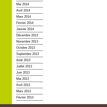
Mai 2014
Avril 2014
Mars 2014
Février 2014
Janvier 2014
Décembre 2013
Novembre 2013
Octobre 2013
Septembre 2013
Août 2013
Juillet 2013
Juin 2013
Mai 2013
Avril 2013
Mars 2013
Février 2013