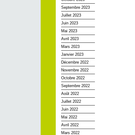
Septembre 2023
Juillet 2023
Juin 2023
Mai 2023
Avril 2023
Mars 2023
Janvier 2023
Décembre 2022
Novembre 2022
Octobre 2022
Septembre 2022
Août 2022
Juillet 2022
Juin 2022
Mai 2022
Avril 2022
Mars 2022