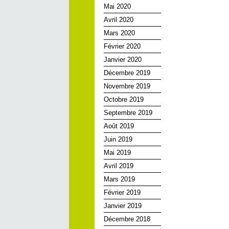
Mai 2020
Avril 2020
Mars 2020
Février 2020
Janvier 2020
Décembre 2019
Novembre 2019
Octobre 2019
Septembre 2019
Août 2019
Juin 2019
Mai 2019
Avril 2019
Mars 2019
Février 2019
Janvier 2019
Décembre 2018