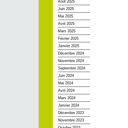
Août 2025
Juin 2025
Mai 2025
Avril 2025
Mars 2025
Février 2025
Janvier 2025
Décembre 2024
Novembre 2024
Septembre 2024
Juin 2024
Mai 2024
Avril 2024
Mars 2024
Janvier 2024
Décembre 2023
Novembre 2023
Octobre 2023