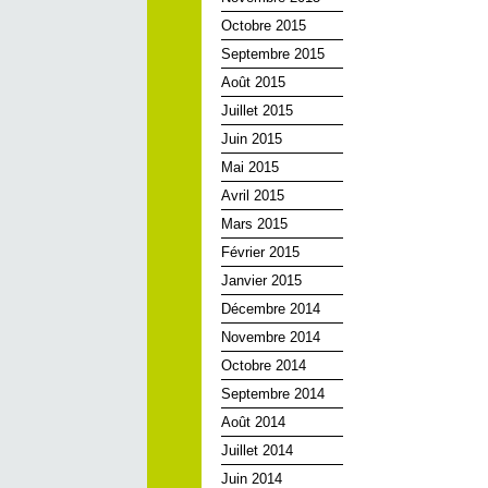
Octobre 2015
Septembre 2015
Août 2015
Juillet 2015
Juin 2015
Mai 2015
Avril 2015
Mars 2015
Février 2015
Janvier 2015
Décembre 2014
Novembre 2014
Octobre 2014
Septembre 2014
Août 2014
Juillet 2014
Juin 2014