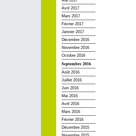
Mai 2017
Avril 2017
Mars 2017
Février 2017
Janvier 2017
Décembre 2016
Novembre 2016
Octobre 2016
Septembre 2016
Août 2016
Juillet 2016
Juin 2016
Mai 2016
Avril 2016
Mars 2016
Février 2016
Décembre 2015
Novembre 2015