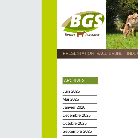
PRÉSENTATION
RACE BRUNE
INDE
ARCHIVES
Juin 2026
Mai 2026
Janvier 2026
Décembre 2025
Octobre 2025
Septembre 2025