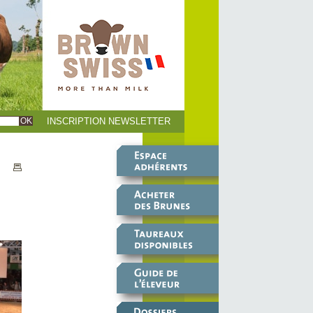
INSCRIPTION NEWSLETTER