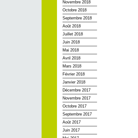
Novembre 2018
Octobre 2018
Septembre 2018
Août 2018
Juillet 2018
Juin 2018
Mai 2018
Avril 2018
Mars 2018
Février 2018
Janvier 2018
Décembre 2017
Novembre 2017
Octobre 2017
Septembre 2017
Août 2017
Juin 2017