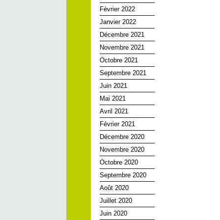
Février 2022
Janvier 2022
Décembre 2021
Novembre 2021
Octobre 2021
Septembre 2021
Juin 2021
Mai 2021
Avril 2021
Février 2021
Décembre 2020
Novembre 2020
Octobre 2020
Septembre 2020
Août 2020
Juillet 2020
Juin 2020