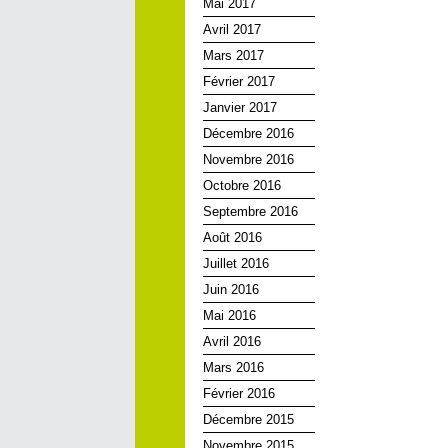
Mai 2017
Avril 2017
Mars 2017
Février 2017
Janvier 2017
Décembre 2016
Novembre 2016
Octobre 2016
Septembre 2016
Août 2016
Juillet 2016
Juin 2016
Mai 2016
Avril 2016
Mars 2016
Février 2016
Décembre 2015
Novembre 2015