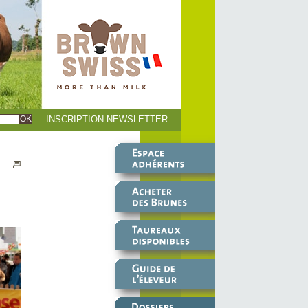
INSCRIPTION NEWSLETTER