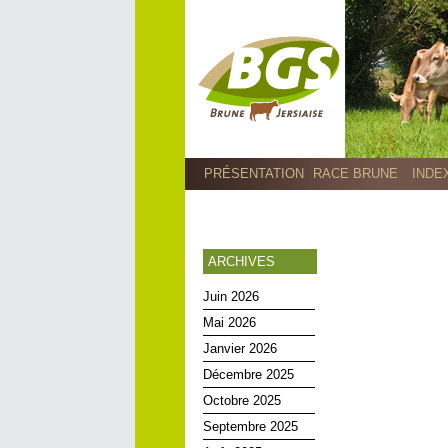
PRÉSENTATION
RACE BRUNE
INDE
ARCHIVES
Juin 2026
Mai 2026
Janvier 2026
Décembre 2025
Octobre 2025
Septembre 2025