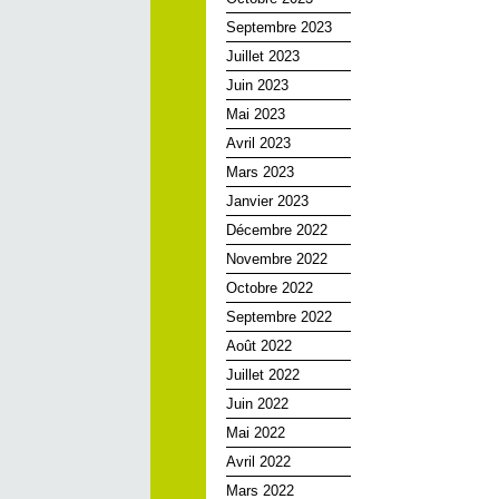
Septembre 2023
Juillet 2023
Juin 2023
Mai 2023
Avril 2023
Mars 2023
Janvier 2023
Décembre 2022
Novembre 2022
Octobre 2022
Septembre 2022
Août 2022
Juillet 2022
Juin 2022
Mai 2022
Avril 2022
Mars 2022