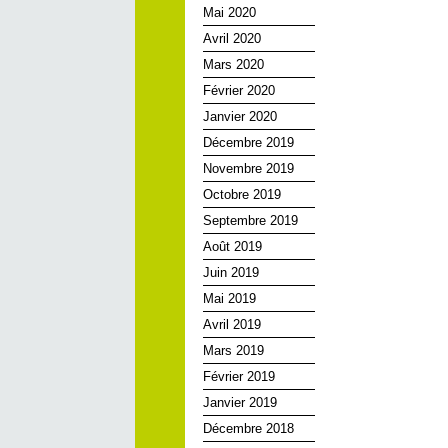
Mai 2020
Avril 2020
Mars 2020
Février 2020
Janvier 2020
Décembre 2019
Novembre 2019
Octobre 2019
Septembre 2019
Août 2019
Juin 2019
Mai 2019
Avril 2019
Mars 2019
Février 2019
Janvier 2019
Décembre 2018