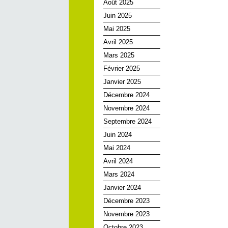
Août 2025
Juin 2025
Mai 2025
Avril 2025
Mars 2025
Février 2025
Janvier 2025
Décembre 2024
Novembre 2024
Septembre 2024
Juin 2024
Mai 2024
Avril 2024
Mars 2024
Janvier 2024
Décembre 2023
Novembre 2023
Octobre 2023