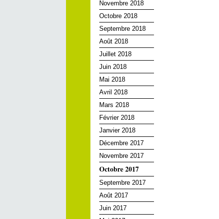
Novembre 2018
Octobre 2018
Septembre 2018
Août 2018
Juillet 2018
Juin 2018
Mai 2018
Avril 2018
Mars 2018
Février 2018
Janvier 2018
Décembre 2017
Novembre 2017
Octobre 2017
Septembre 2017
Août 2017
Juin 2017