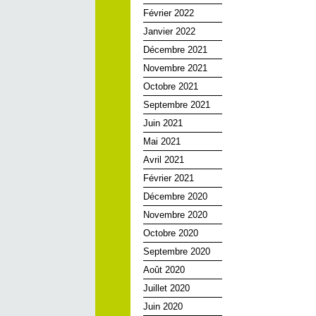
Février 2022
Janvier 2022
Décembre 2021
Novembre 2021
Octobre 2021
Septembre 2021
Juin 2021
Mai 2021
Avril 2021
Février 2021
Décembre 2020
Novembre 2020
Octobre 2020
Septembre 2020
Août 2020
Juillet 2020
Juin 2020