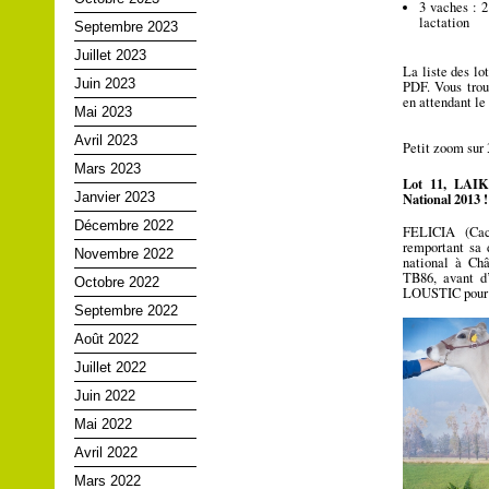
3 vaches : 2
lactation
Septembre 2023
Juillet 2023
La liste des lo
Juin 2023
PDF. Vous trou
en attendant le
Mai 2023
Avril 2023
Petit zoom sur 
Mars 2023
Lot 11, LAIK
National 2013 !
Janvier 2023
Décembre 2022
FELICIA (Caca
remportant sa 
Novembre 2022
national à Ch
TB86, avant d
Octobre 2022
LOUSTIC pour u
Septembre 2022
Août 2022
Juillet 2022
Juin 2022
Mai 2022
Avril 2022
Mars 2022