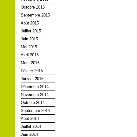
Octobre 2015
Septembre 2015
Août 2015
Juillet 2015
Juin 2015
Mai 2015
Avril 2015
Mars 2015
Février 2015
Janvier 2015
Décembre 2014
Novembre 2014
Octobre 2014
Septembre 2014
Août 2014
Juillet 2014
Juin 2014