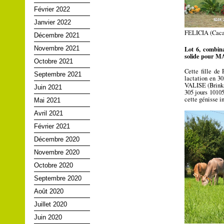
Février 2022
Janvier 2022
FELICIA (Cacao
Décembre 2021
Lot 6, combina
Novembre 2021
solide pour 
Octobre 2021
Cette fille de
Septembre 2021
lactation en 30
VALISE (Brinks
Juin 2021
305 jours 10105
cette génisse 
Mai 2021
Avril 2021
Février 2021
Décembre 2020
Novembre 2020
Octobre 2020
Septembre 2020
Août 2020
Juillet 2020
Juin 2020