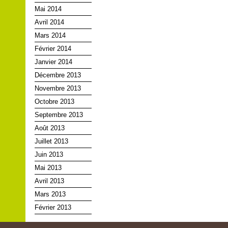
Mai 2014
Avril 2014
Mars 2014
Février 2014
Janvier 2014
Décembre 2013
Novembre 2013
Octobre 2013
Septembre 2013
Août 2013
Juillet 2013
Juin 2013
Mai 2013
Avril 2013
Mars 2013
Février 2013