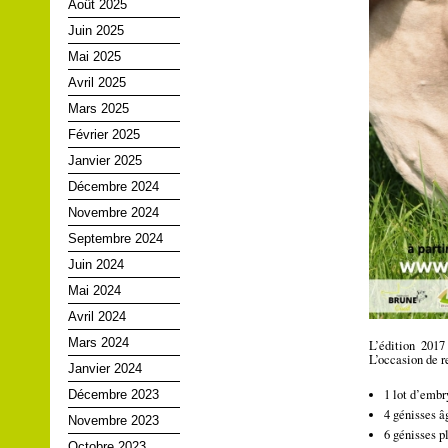
Août 2025
Juin 2025
Mai 2025
Avril 2025
Mars 2025
Février 2025
Janvier 2025
Décembre 2024
Novembre 2024
Septembre 2024
Juin 2024
Mai 2024
Avril 2024
Mars 2024
L’édition 2017
L’occasion de r
Janvier 2024
1 lot d’emb
Décembre 2023
4 génisses â
Novembre 2023
6 génisses p
Octobre 2023