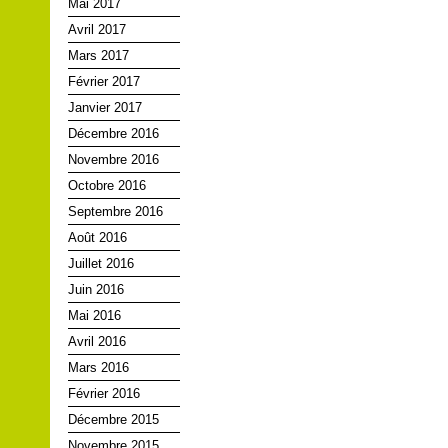
Mai 2017
Avril 2017
Mars 2017
Février 2017
Janvier 2017
Décembre 2016
Novembre 2016
Octobre 2016
Septembre 2016
Août 2016
Juillet 2016
Juin 2016
Mai 2016
Avril 2016
Mars 2016
Février 2016
Décembre 2015
Novembre 2015