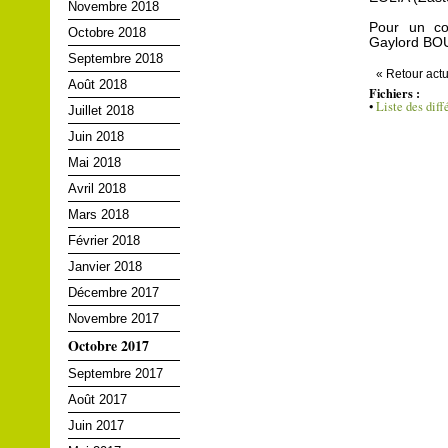
Novembre 2018
Pour un com
Octobre 2018
Gaylord BOU
Septembre 2018
« Retour actu
Août 2018
Fichiers :
•
Liste des diff
Juillet 2018
Juin 2018
Mai 2018
Avril 2018
Mars 2018
Février 2018
Janvier 2018
Décembre 2017
Novembre 2017
Octobre 2017
Septembre 2017
Août 2017
Juin 2017