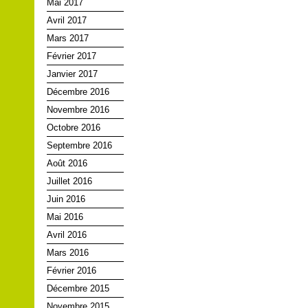
Mai 2017
Avril 2017
Mars 2017
Février 2017
Janvier 2017
Décembre 2016
Novembre 2016
Octobre 2016
Septembre 2016
Août 2016
Juillet 2016
Juin 2016
Mai 2016
Avril 2016
Mars 2016
Février 2016
Décembre 2015
Novembre 2015