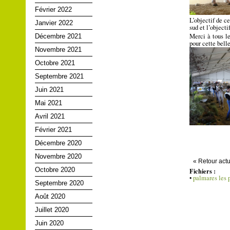
Février 2022
L’objectif de c
Janvier 2022
sud et l’objecti
Merci à tous le
Décembre 2021
pour cette belle
Novembre 2021
Octobre 2021
Septembre 2021
Juin 2021
Mai 2021
Avril 2021
Février 2021
Décembre 2020
Novembre 2020
« Retour actu
Octobre 2020
Fichiers :
•
palmares les 
Septembre 2020
Août 2020
Juillet 2020
Juin 2020