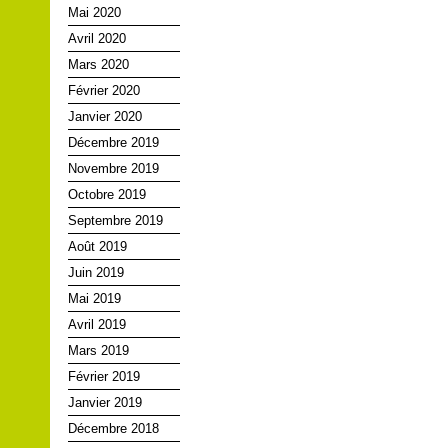
Mai 2020
Avril 2020
Mars 2020
Février 2020
Janvier 2020
Décembre 2019
Novembre 2019
Octobre 2019
Septembre 2019
Août 2019
Juin 2019
Mai 2019
Avril 2019
Mars 2019
Février 2019
Janvier 2019
Décembre 2018