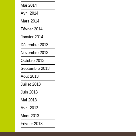
Mai 2014
Avril 2014
Mars 2014
Février 2014
Janvier 2014
Décembre 2013
Novembre 2013
Octobre 2013
Septembre 2013
Août 2013
Juillet 2013
Juin 2013
Mai 2013
Avril 2013
Mars 2013
Février 2013