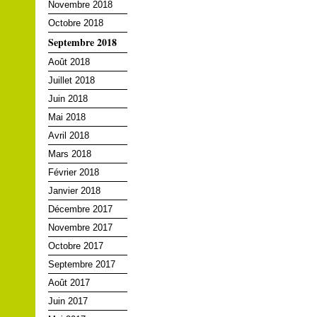
Novembre 2018
Octobre 2018
Septembre 2018
Août 2018
Juillet 2018
Juin 2018
Mai 2018
Avril 2018
Mars 2018
Février 2018
Janvier 2018
Décembre 2017
Novembre 2017
Octobre 2017
Septembre 2017
Août 2017
Juin 2017