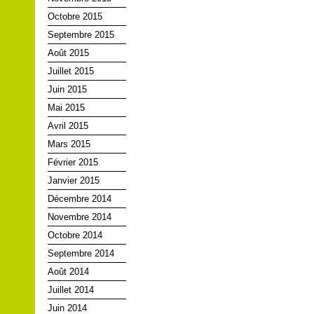
Octobre 2015
Septembre 2015
Août 2015
Juillet 2015
Juin 2015
Mai 2015
Avril 2015
Mars 2015
Février 2015
Janvier 2015
Décembre 2014
Novembre 2014
Octobre 2014
Septembre 2014
Août 2014
Juillet 2014
Juin 2014