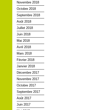
Novembre 2018
Octobre 2018
Septembre 2018
Août 2018
Juillet 2018
Juin 2018
Mai 2018
Avril 2018
Mars 2018
Février 2018
Janvier 2018
Décembre 2017
Novembre 2017
Octobre 2017
Septembre 2017
Août 2017
Juin 2017