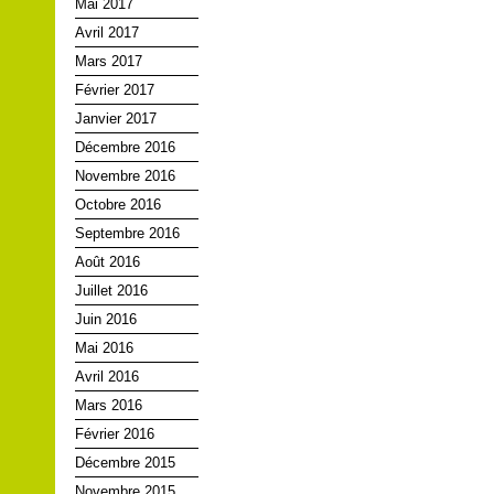
Mai 2017
Avril 2017
Mars 2017
Février 2017
Janvier 2017
Décembre 2016
Novembre 2016
Octobre 2016
Septembre 2016
Août 2016
Juillet 2016
Juin 2016
Mai 2016
Avril 2016
Mars 2016
Février 2016
Décembre 2015
Novembre 2015