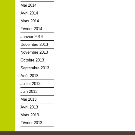
Mai 2014
Avril 2014
Mars 2014
Février 2014
Janvier 2014
Décembre 2013
Novembre 2013
Octobre 2013
Septembre 2013
Août 2013
Juillet 2013
Juin 2013
Mai 2013
Avril 2013
Mars 2013
Février 2013