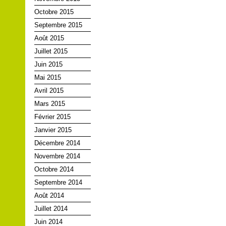
Octobre 2015
Septembre 2015
Août 2015
Juillet 2015
Juin 2015
Mai 2015
Avril 2015
Mars 2015
Février 2015
Janvier 2015
Décembre 2014
Novembre 2014
Octobre 2014
Septembre 2014
Août 2014
Juillet 2014
Juin 2014