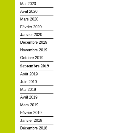
Mai 2020
Avril 2020
Mars 2020
Février 2020
Janvier 2020
Décembre 2019
Novembre 2019
Octobre 2019
Septembre 2019
Août 2019
Juin 2019
Mai 2019
Avril 2019
Mars 2019
Février 2019
Janvier 2019
Décembre 2018