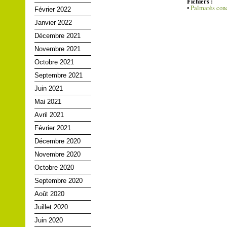
Fichiers :
•
Palmarès con
Février 2022
Janvier 2022
Décembre 2021
Novembre 2021
Octobre 2021
Septembre 2021
Juin 2021
Mai 2021
Avril 2021
Février 2021
Décembre 2020
Novembre 2020
Octobre 2020
Septembre 2020
Août 2020
Juillet 2020
Juin 2020