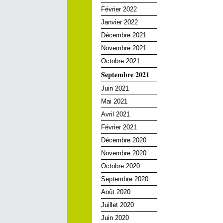
Février 2022
Janvier 2022
Décembre 2021
Novembre 2021
Octobre 2021
Septembre 2021
Juin 2021
Mai 2021
Avril 2021
Février 2021
Décembre 2020
Novembre 2020
Octobre 2020
Septembre 2020
Août 2020
Juillet 2020
Juin 2020