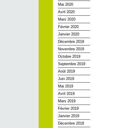
Mai 2020
Avril 2020
Mars 2020
Février 2020
Janvier 2020
Décembre 2019
Novembre 2019
Octobre 2019
Septembre 2019
Août 2019
Juin 2019
Mai 2019
Avril 2019
Mars 2019
Février 2019
Janvier 2019
Décembre 2018