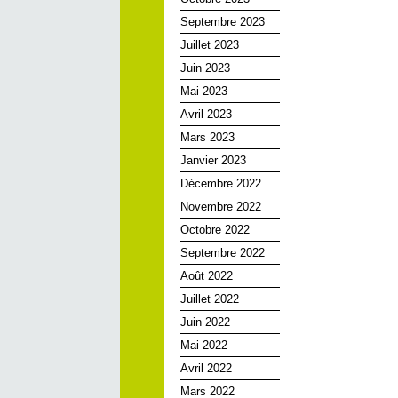
Septembre 2023
Juillet 2023
Juin 2023
Mai 2023
Avril 2023
Mars 2023
Janvier 2023
Décembre 2022
Novembre 2022
Octobre 2022
Septembre 2022
Août 2022
Juillet 2022
Juin 2022
Mai 2022
Avril 2022
Mars 2022