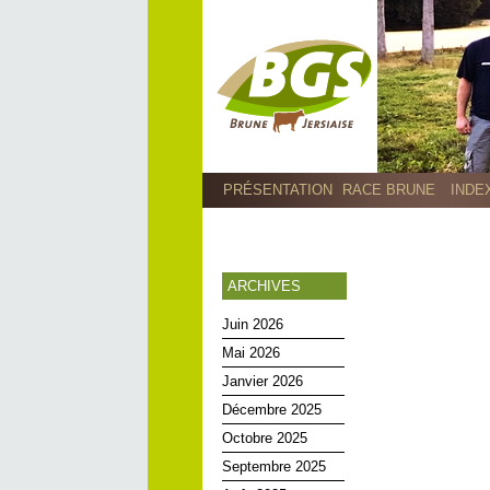
PRÉSENTATION
RACE BRUNE
INDE
ARCHIVES
Juin 2026
Mai 2026
Janvier 2026
Décembre 2025
Octobre 2025
Septembre 2025