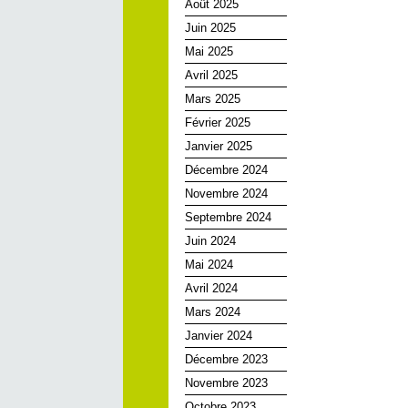
Août 2025
Juin 2025
Mai 2025
Avril 2025
Mars 2025
Février 2025
Janvier 2025
Décembre 2024
Novembre 2024
Septembre 2024
Juin 2024
Mai 2024
Avril 2024
Mars 2024
Janvier 2024
Décembre 2023
Novembre 2023
Octobre 2023