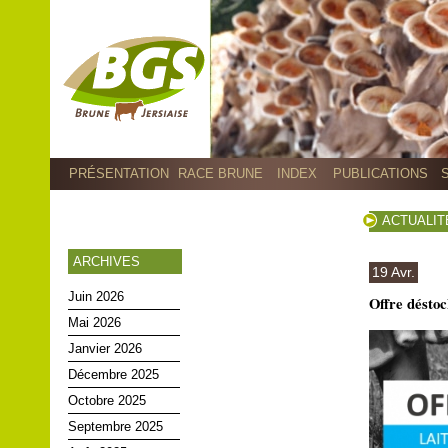
PRÉSENTATION
RACE BRUNE
INDEX
PUBLICATIONS
ACTUALIT
ARCHIVES
19 Avr.
Juin 2026
Offre désto
Mai 2026
Janvier 2026
Décembre 2025
Octobre 2025
Septembre 2025