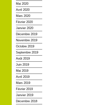
Mai 2020
Avril 2020
Mars 2020
Février 2020
Janvier 2020
Décembre 2019
Novembre 2019
Octobre 2019
Septembre 2019
Août 2019
Juin 2019
Mai 2019
Avril 2019
Mars 2019
Février 2019
Janvier 2019
Décembre 2018