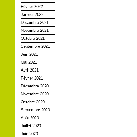
Février 2022
Janvier 2022
Décembre 2021
Novembre 2021
Octobre 2021
Septembre 2021
Juin 2021
Mai 2021
Avril 2021
Février 2021
Décembre 2020
Novembre 2020
Octobre 2020
Septembre 2020
Août 2020
Juillet 2020
Juin 2020