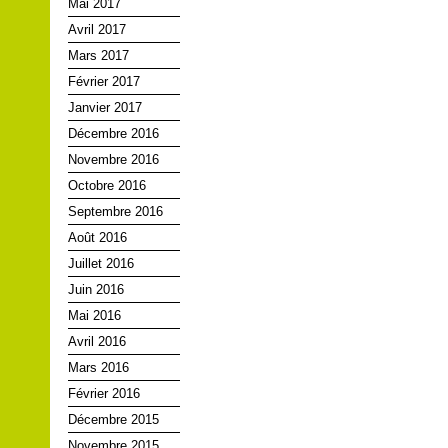
Mai 2017
Avril 2017
Mars 2017
Février 2017
Janvier 2017
Décembre 2016
Novembre 2016
Octobre 2016
Septembre 2016
Août 2016
Juillet 2016
Juin 2016
Mai 2016
Avril 2016
Mars 2016
Février 2016
Décembre 2015
Novembre 2015