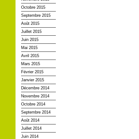
Octobre 2015
Septembre 2015
Août 2015
Juillet 2015
Juin 2015
Mai 2015
Avril 2015
Mars 2015
Février 2015
Janvier 2015
Décembre 2014
Novembre 2014
Octobre 2014
Septembre 2014
Août 2014
Juillet 2014
Juin 2014