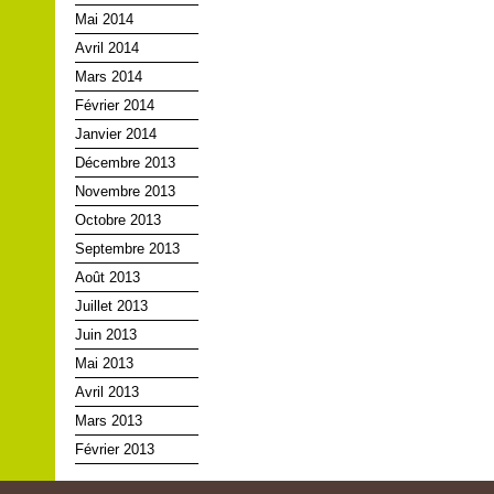
Mai 2014
Avril 2014
Mars 2014
Février 2014
Janvier 2014
Décembre 2013
Novembre 2013
Octobre 2013
Septembre 2013
Août 2013
Juillet 2013
Juin 2013
Mai 2013
Avril 2013
Mars 2013
Février 2013