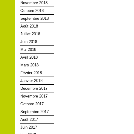
Novembre 2018
Octobre 2018
Septembre 2018
Août 2018
Juillet 2018
Juin 2018
Mai 2018
Avril 2018
Mars 2018
Février 2018
Janvier 2018
Décembre 2017
Novembre 2017
Octobre 2017
Septembre 2017
Août 2017
Juin 2017