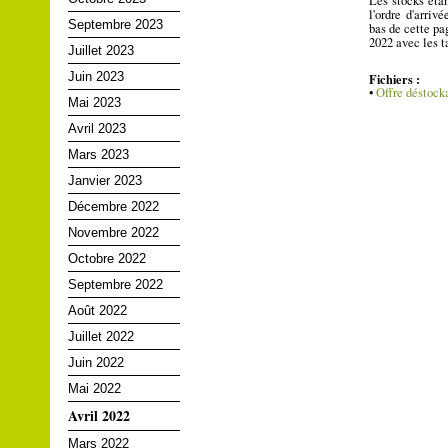
Les stocks éta
l'ordre d'arriv
Septembre 2023
bas de cette pa
2022 avec les ta
Juillet 2023
Juin 2023
Fichiers :
•
Offre déstock
Mai 2023
Avril 2023
Mars 2023
Janvier 2023
Décembre 2022
Novembre 2022
Octobre 2022
Septembre 2022
Août 2022
Juillet 2022
Juin 2022
Mai 2022
Avril 2022
Mars 2022