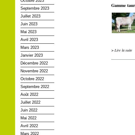
Octobre 2023
Gamme taur
Septembre 2023
Juillet 2023
Juin 2023
Mai 2023
Avril 2023
Mars 2023
> Lire la suite
Janvier 2023
Décembre 2022
Novembre 2022
Octobre 2022
Septembre 2022
Août 2022
Juillet 2022
Juin 2022
Mai 2022
Avril 2022
Mars 2022