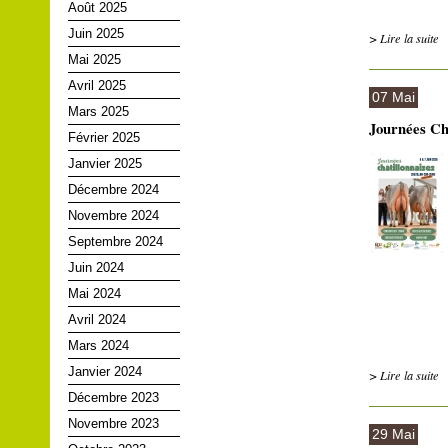
Août 2025
Juin 2025
> Lire la suite
Mai 2025
Avril 2025
07 Mai
Mars 2025
Journées Châ
Février 2025
Janvier 2025
Décembre 2024
Novembre 2024
Septembre 2024
Juin 2024
Mai 2024
Avril 2024
Mars 2024
Janvier 2024
> Lire la suite
Décembre 2023
Novembre 2023
29 Mai