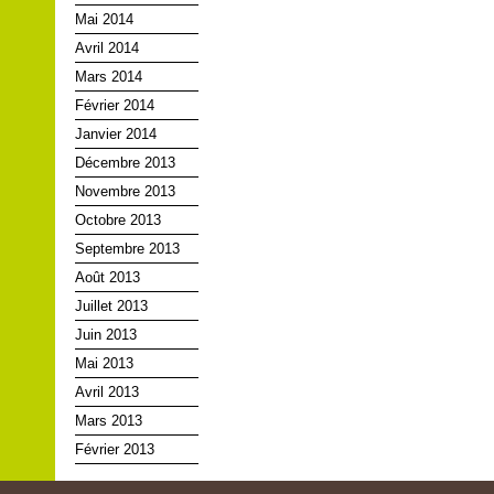
Mai 2014
Avril 2014
Mars 2014
Février 2014
Janvier 2014
Décembre 2013
Novembre 2013
Octobre 2013
Septembre 2013
Août 2013
Juillet 2013
Juin 2013
Mai 2013
Avril 2013
Mars 2013
Février 2013