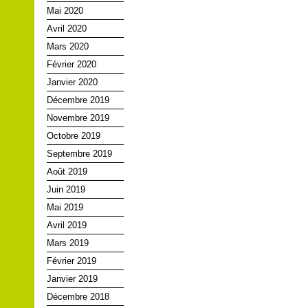
Mai 2020
Avril 2020
Mars 2020
Février 2020
Janvier 2020
Décembre 2019
Novembre 2019
Octobre 2019
Septembre 2019
Août 2019
Juin 2019
Mai 2019
Avril 2019
Mars 2019
Février 2019
Janvier 2019
Décembre 2018