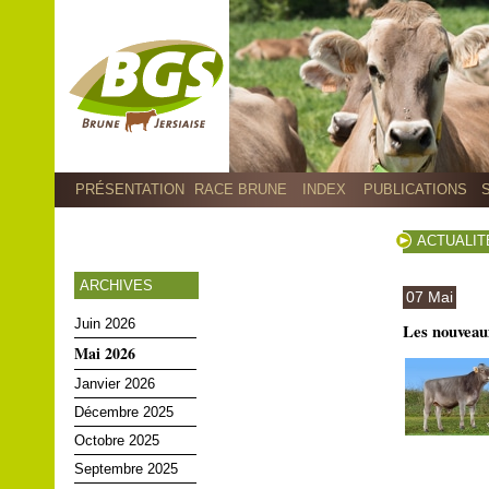
PRÉSENTATION
RACE BRUNE
INDEX
PUBLICATIONS
ACTUALIT
ARCHIVES
07 Mai
Juin 2026
Les nouveaux
Mai 2026
Janvier 2026
Décembre 2025
Octobre 2025
Septembre 2025