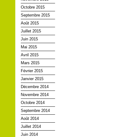
Octobre 2015
Septembre 2015
Août 2015
Juillet 2015
Juin 2015
Mai 2015
Avril 2015
Mars 2015
Février 2015
Janvier 2015
Décembre 2014
Novembre 2014
Octobre 2014
Septembre 2014
Août 2014
Juillet 2014
Juin 2014