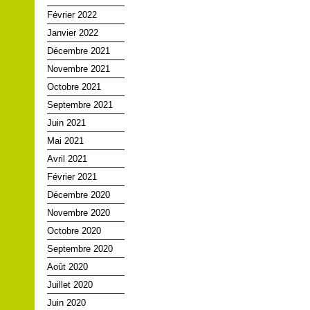
Février 2022
Janvier 2022
Décembre 2021
Novembre 2021
Octobre 2021
Septembre 2021
Juin 2021
Mai 2021
Avril 2021
Février 2021
Décembre 2020
Novembre 2020
Octobre 2020
Septembre 2020
Août 2020
Juillet 2020
Juin 2020