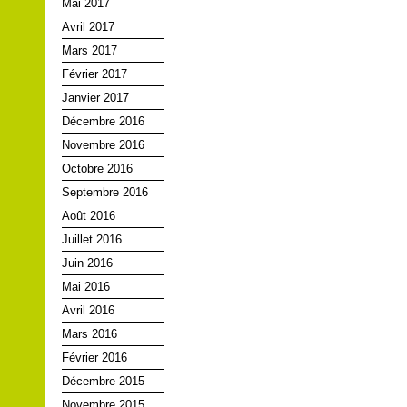
Mai 2017
Avril 2017
Mars 2017
Février 2017
Janvier 2017
Décembre 2016
Novembre 2016
Octobre 2016
Septembre 2016
Août 2016
Juillet 2016
Juin 2016
Mai 2016
Avril 2016
Mars 2016
Février 2016
Décembre 2015
Novembre 2015