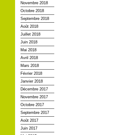
Novembre 2018
Octobre 2018
Septembre 2018
Août 2018
Juillet 2018
Juin 2018
Mai 2018
Avril 2018
Mars 2018
Février 2018
Janvier 2018
Décembre 2017
Novembre 2017
Octobre 2017
Septembre 2017
Août 2017
Juin 2017