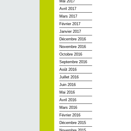
Mai 2017
Avril 2017
Mars 2017
Février 2017
Janvier 2017
Décembre 2016
Novembre 2016
Octobre 2016
Septembre 2016
Août 2016
Juillet 2016
Juin 2016
Mai 2016
Avril 2016
Mars 2016
Février 2016
Décembre 2015
Novembre 2015