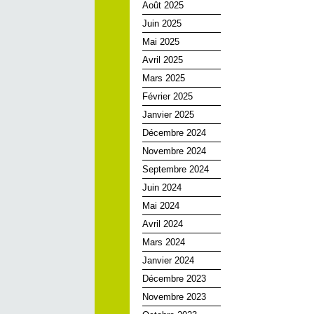
Août 2025
Juin 2025
Mai 2025
Avril 2025
Mars 2025
Février 2025
Janvier 2025
Décembre 2024
Novembre 2024
Septembre 2024
Juin 2024
Mai 2024
Avril 2024
Mars 2024
Janvier 2024
Décembre 2023
Novembre 2023