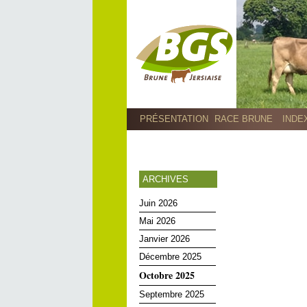
PRÉSENTATION
RACE BRUNE
INDE
ARCHIVES
Juin 2026
Mai 2026
Janvier 2026
Décembre 2025
Octobre 2025
Septembre 2025