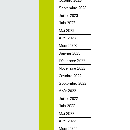
Octobre 2023
Septembre 2023
Juillet 2023
Juin 2023
Mai 2023
Avril 2023
Mars 2023
Janvier 2023
Décembre 2022
Novembre 2022
Octobre 2022
Septembre 2022
Août 2022
Juillet 2022
Juin 2022
Mai 2022
Avril 2022
Mars 2022