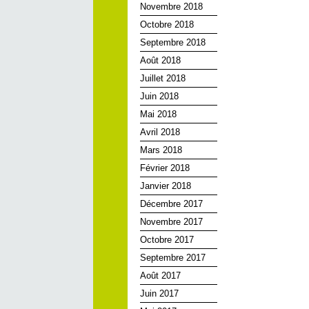
Novembre 2018
Octobre 2018
Septembre 2018
Août 2018
Juillet 2018
Juin 2018
Mai 2018
Avril 2018
Mars 2018
Février 2018
Janvier 2018
Décembre 2017
Novembre 2017
Octobre 2017
Septembre 2017
Août 2017
Juin 2017