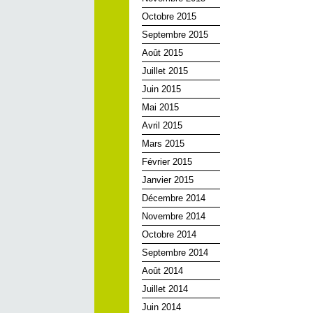
Octobre 2015
Septembre 2015
Août 2015
Juillet 2015
Juin 2015
Mai 2015
Avril 2015
Mars 2015
Février 2015
Janvier 2015
Décembre 2014
Novembre 2014
Octobre 2014
Septembre 2014
Août 2014
Juillet 2014
Juin 2014