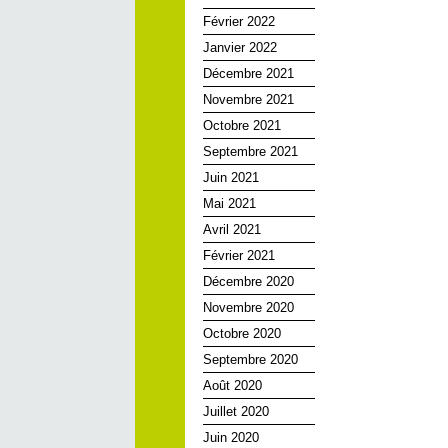
Février 2022
Janvier 2022
Décembre 2021
Novembre 2021
Octobre 2021
Septembre 2021
Juin 2021
Mai 2021
Avril 2021
Février 2021
Décembre 2020
Novembre 2020
Octobre 2020
Septembre 2020
Août 2020
Juillet 2020
Juin 2020