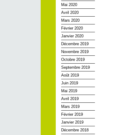
Mai 2020
Avril 2020
Mars 2020
Février 2020
Janvier 2020
Décembre 2019
Novembre 2019
Octobre 2019
Septembre 2019
Août 2019
Juin 2019
Mai 2019
Avril 2019
Mars 2019
Février 2019
Janvier 2019
Décembre 2018